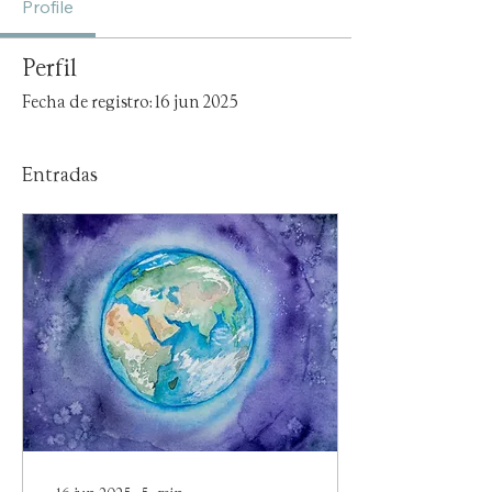
Profile
Perfil
Fecha de registro: 16 jun 2025
Entradas