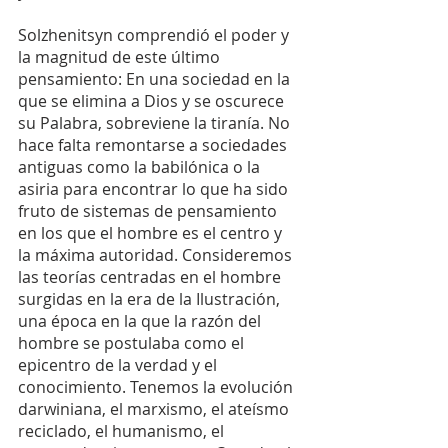
Solzhenitsyn comprendió el poder y 
la magnitud de este último 
pensamiento: En una sociedad en la 
que se elimina a Dios y se oscurece 
su Palabra, sobreviene la tiranía. No 
hace falta remontarse a sociedades 
antiguas como la babilónica o la 
asiria para encontrar lo que ha sido 
fruto de sistemas de pensamiento 
en los que el hombre es el centro y 
la máxima autoridad. Consideremos 
las teorías centradas en el hombre 
surgidas en la era de la Ilustración, 
una época en la que la razón del 
hombre se postulaba como el 
epicentro de la verdad y el 
conocimiento. Tenemos la evolución 
darwiniana, el marxismo, el ateísmo 
reciclado, el humanismo, el 