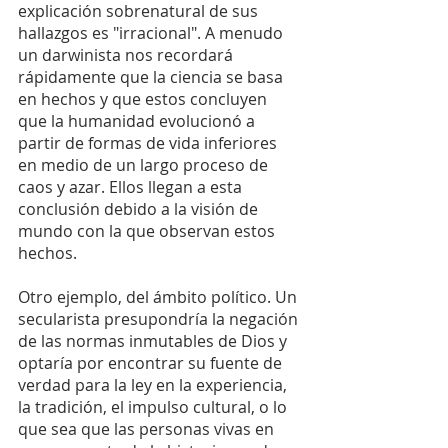
explicación sobrenatural de sus 
hallazgos es "irracional". A menudo 
un darwinista nos recordará 
rápidamente que la ciencia se basa 
en hechos y que estos concluyen 
que la humanidad evolucionó a 
partir de formas de vida inferiores 
en medio de un largo proceso de 
caos y azar. Ellos llegan a esta 
conclusión debido a la visión de 
mundo con la que observan estos 
hechos.
Otro ejemplo, del ámbito político. Un 
secularista presupondría la negación 
de las normas inmutables de Dios y 
optaría por encontrar su fuente de 
verdad para la ley en la experiencia, 
la tradición, el impulso cultural, o lo 
que sea que las personas vivas en 