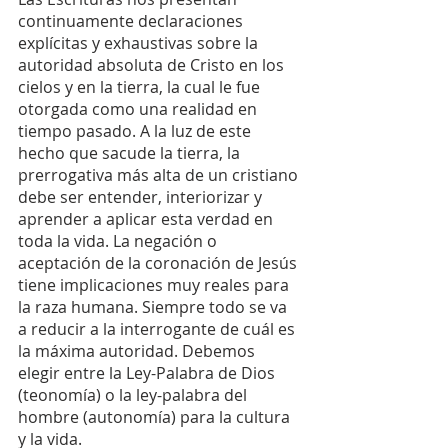
continuamente declaraciones 
explícitas y exhaustivas sobre la 
autoridad absoluta de Cristo en los 
cielos y en la tierra, la cual le fue 
otorgada como una realidad en 
tiempo pasado. A la luz de este 
hecho que sacude la tierra, la 
prerrogativa más alta de un cristiano 
debe ser entender, interiorizar y 
aprender a aplicar esta verdad en 
toda la vida. La negación o 
aceptación de la coronación de Jesús 
tiene implicaciones muy reales para 
la raza humana. Siempre todo se va 
a reducir a la interrogante de cuál es 
la máxima autoridad. Debemos 
elegir entre la Ley-Palabra de Dios 
(teonomía) o la ley-palabra del 
hombre (autonomía) para la cultura 
y la vida.