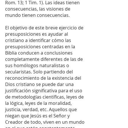
Rom. 13; 1 Tim. 1). Las ideas tienen 
consecuencias, las visiones de 
mundo tienen consecuencias.
El objetivo de este breve ejercicio de 
presuposiciones es ayudar al 
cristiano a identificar cómo las 
presuposiciones centradas en la 
Biblia conducen a conclusiones 
completamente diferentes de las de 
sus homólogos naturalistas o 
secularistas. Solo partiendo del 
reconocimiento de la existencia del 
Dios cristiano se puede dar una 
justificación significativa para el uso 
de metodologías científicas, leyes de 
la lógica, leyes de la moralidad, 
justicia, verdad, etc. Aquellos que 
niegan que Jesús es el Señor y 
Creador de todo, viven en un mundo 