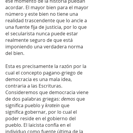
ese momento de la historia puedan 
acordar. El mayor bien para el mayor 
número y este bien no tiene una 
realidad trascendente que lo ancle a 
una fuente fija de justicia, por lo que 
el secularista nunca puede estar 
realmente seguro de que está 
imponiendo una verdadera norma 
del bien. 
Esta es precisamente la razón por la 
cual el concepto pagano-griego de 
democracia es una mala idea, 
contraria a las Escrituras. 
Consideremos que democracia viene 
de dos palabras griegas: 
demos 
que 
significa pueblo y 
kratein
 que 
significa gobernar, por lo cual el 
poder reside en el gobierno del 
pueblo. El laicista confía en el 
individuo como fuente última de la 