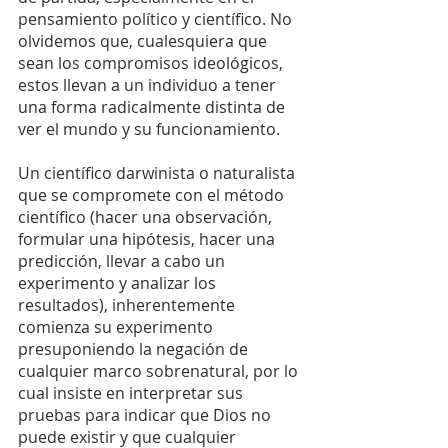
pensamiento político y científico. No 
olvidemos que, cualesquiera que 
sean los compromisos ideológicos, 
estos llevan a un individuo a tener 
una forma radicalmente distinta de 
ver el mundo y su funcionamiento.
Un científico darwinista o naturalista 
que se compromete con el método 
científico (hacer una observación, 
formular una hipótesis, hacer una 
predicción, llevar a cabo un 
experimento y analizar los 
resultados), inherentemente 
comienza su experimento 
presuponiendo la negación de 
cualquier marco sobrenatural, por lo 
cual insiste en interpretar sus 
pruebas para indicar que Dios no 
puede existir y que cualquier 