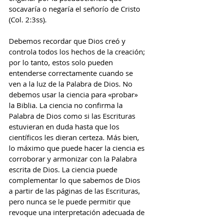
socavaría o negaría el señorío de Cristo 
(Col. 2:3ss).
Debemos recordar que Dios creó y 
controla todos los hechos de la creación; 
por lo tanto, estos solo pueden 
entenderse correctamente cuando se 
ven a la luz de la Palabra de Dios. No 
debemos usar la ciencia para «probar» 
la Biblia. La ciencia no confirma la 
Palabra de Dios como si las Escrituras 
estuvieran en duda hasta que los 
científicos les dieran certeza. Más bien, 
lo máximo que puede hacer la ciencia es 
corroborar y armonizar con la Palabra 
escrita de Dios. La ciencia puede 
complementar lo que sabemos de Dios 
a partir de las páginas de las Escrituras, 
pero nunca se le puede permitir que 
revoque una interpretación adecuada de 