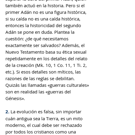
también actuó en la historia. Pero si el 
primer Adán no es una figura histórica, 
si su caída no es una caída histórica, 
entonces la historicidad del segundo 
Adán se pone en duda. Plantea la 
cuestión: ¿de qué necesitamos 
exactamente ser salvados? Además, el 
Nuevo Testamento basa su ética sexual 
repetidamente en los detalles del relato 
de la creación (Mk. 10, 1 Co. 11, 1 Ti. 2, 
etc.). Si esos detalles son míticos, las 
razones de las reglas se debilitan. 
Quizás las llamadas «guerras culturales» 
son en realidad las «guerras del 
Génesis».
2. 
La evolución es falsa, sin importar 
cuán antigua sea la Tierra, es un mito 
moderno, el cual debe ser rechazado 
por todos los cristianos como una 