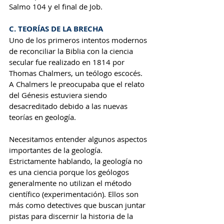
Salmo 104 y el final de Job. 
C. TEORÍAS DE LA BRECHA
Uno de los primeros intentos modernos 
de reconciliar la Biblia con la ciencia 
secular fue realizado en 1814 por 
Thomas Chalmers, un teólogo escocés. 
A Chalmers le preocupaba que el relato 
del Génesis estuviera siendo 
desacreditado debido a las nuevas 
teorías en geología.
Necesitamos entender algunos aspectos 
importantes de la geología. 
Estrictamente hablando, la geología no 
es una ciencia porque los geólogos 
generalmente no utilizan el método 
científico (experimentación). Ellos son 
más como detectives que buscan juntar 
pistas para discernir la historia de la 