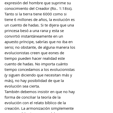
expresión del hombre que suprime su 
conocimiento del Creador (Ro.. 1:18ss). 
Tanto si la tierra tiene 6000 como si 
tiene 6 millones de años, la evolución es 
un cuento de hadas. Si te dijera que una 
princesa besó a una rana y esta se 
convirtió instantáneamente en un 
apuesto príncipe, sabrías que no iba en 
serio; no obstante, de alguna manera los 
evolucionistas creen que eones de 
tiempo pueden hacer realidad este 
cuento de hadas. No importa cuánto 
tiempo concedamos a los evolucionistas 
(y siguen diciendo que necesitan más y 
más), no hay posibilidad de que la 
evolución sea cierta.
También debemos insistir en que no hay 
forma de conciliar la teoría de la 
evolución con el relato bíblico de la 
creación. La armonización simplemente 