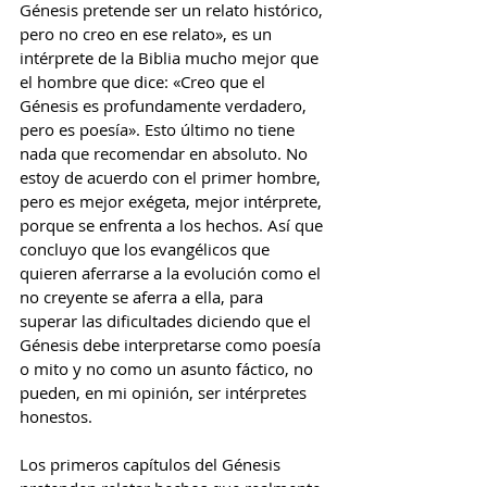
Génesis pretende ser un relato histórico, 
pero no creo en ese relato», es un 
intérprete de la Biblia mucho mejor que 
el hombre que dice: «Creo que el 
Génesis es profundamente verdadero, 
pero es poesía». Esto último no tiene 
nada que recomendar en absoluto. No 
estoy de acuerdo con el primer hombre, 
pero es mejor exégeta, mejor intérprete, 
porque se enfrenta a los hechos. Así que 
concluyo que los evangélicos que 
quieren aferrarse a la evolución como el 
no creyente se aferra a ella, para 
superar las dificultades diciendo que el 
Génesis debe interpretarse como poesía 
o mito y no como un asunto fáctico, no 
pueden, en mi opinión, ser intérpretes 
honestos.
Los primeros capítulos del Génesis 