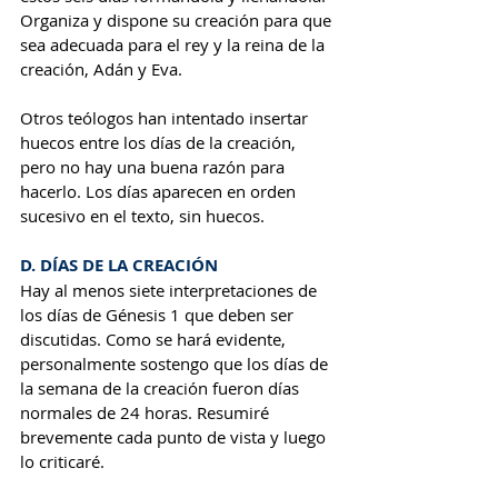
Organiza y dispone su creación para que 
sea adecuada para el rey y la reina de la 
creación, Adán y Eva.
Otros teólogos han intentado insertar 
huecos entre los días de la creación, 
pero no hay una buena razón para 
hacerlo. Los días aparecen en orden 
sucesivo en el texto, sin huecos.
D. DÍAS DE LA CREACIÓN
Hay al menos siete interpretaciones de 
los días de Génesis 1 que deben ser 
discutidas. Como se hará evidente, 
personalmente sostengo que los días de 
la semana de la creación fueron días 
normales de 24 horas. Resumiré 
brevemente cada punto de vista y luego 
lo criticaré.