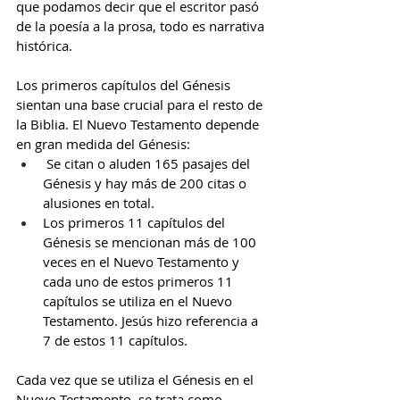
que podamos decir que el escritor pasó 
de la poesía a la prosa, todo es narrativa 
histórica.
Los primeros capítulos del Génesis 
sientan una base crucial para el resto de 
la Biblia. El Nuevo Testamento depende 
en gran medida del Génesis:
 Se citan o aluden 165 pasajes del 
Génesis y hay más de 200 citas o 
alusiones en total.
Los primeros 11 capítulos del 
Génesis se mencionan más de 100 
veces en el Nuevo Testamento y 
cada uno de estos primeros 11 
capítulos se utiliza en el Nuevo 
Testamento. Jesús hizo referencia a 
7 de estos 11 capítulos.
Cada vez que se utiliza el Génesis en el 
Nuevo Testamento, se trata como 