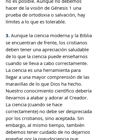
no es posible. Aunque no debemos 
hacer de la visión de Génesis 1 una 
prueba de ortodoxia o salvación, hay 
límites a lo que es tolerable.
3.
 Aunque la ciencia moderna y la Biblia 
se encuentran de frente, los cristianos 
deben tener una apreciación saludable 
de lo que la ciencia puede enseñarnos 
cuando se lleva a cabo correctamente. 
La ciencia es una herramienta para 
llegar a una mayor comprensión de las 
maravillas de lo que Dios ha hecho. 
Nuestro conocimiento científico debería 
llevarnos a alabar y adorar al Creador. 
La ciencia (cuando se hace 
correctamente) no debe ser despreciada 
por los cristianos, sino aceptada. Sin 
embargo, al mismo tiempo, también 
debemos tener cuidado de no dejarnos 
engañar por la pseudociencia que 