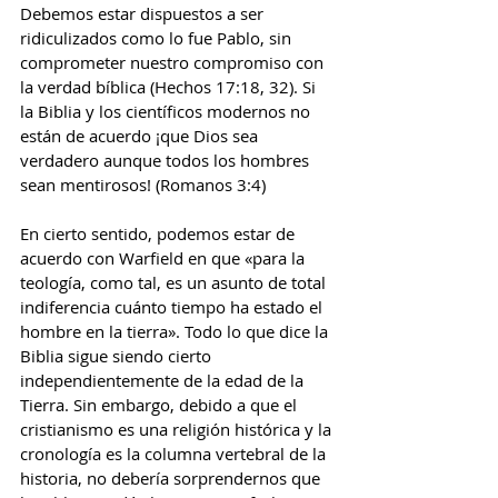
Debemos estar dispuestos a ser 
ridiculizados como lo fue Pablo, sin 
comprometer nuestro compromiso con 
la verdad bíblica (Hechos 17:18, 32). Si 
la Biblia y los científicos modernos no 
están de acuerdo ¡que Dios sea 
verdadero aunque todos los hombres 
sean mentirosos! (Romanos 3:4)
En cierto sentido, podemos estar de 
acuerdo con Warfield en que «para la 
teología, como tal, es un asunto de total 
indiferencia cuánto tiempo ha estado el 
hombre en la tierra». Todo lo que dice la 
Biblia sigue siendo cierto 
independientemente de la edad de la 
Tierra. Sin embargo, debido a que el 
cristianismo es una religión histórica y la 
cronología es la columna vertebral de la 
historia, no debería sorprendernos que 