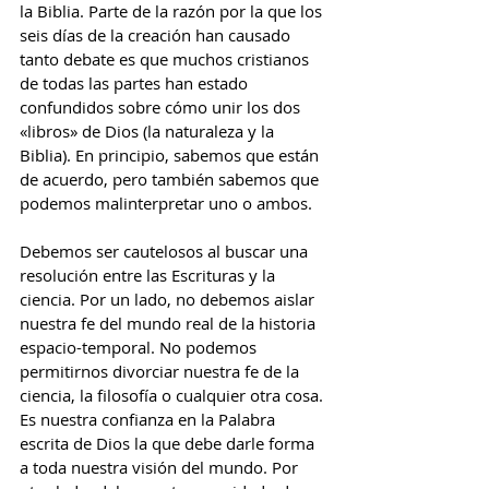
la Biblia. Parte de la razón por la que los 
seis días de la creación han causado 
tanto debate es que muchos cristianos 
de todas las partes han estado 
confundidos sobre cómo unir los dos 
«libros» de Dios (la naturaleza y la 
Biblia). En principio, sabemos que están 
de acuerdo, pero también sabemos que 
podemos malinterpretar uno o ambos.
Debemos ser cautelosos al buscar una 
resolución entre las Escrituras y la 
ciencia. Por un lado, no debemos aislar 
nuestra fe del mundo real de la historia 
espacio-temporal. No podemos 
permitirnos divorciar nuestra fe de la 
ciencia, la filosofía o cualquier otra cosa. 
Es nuestra confianza en la Palabra 
escrita de Dios la que debe darle forma 
a toda nuestra visión del mundo. Por 