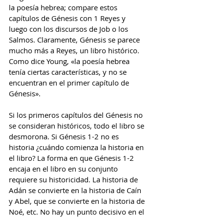
la poesía hebrea; compare estos 
capítulos de Génesis con 1 Reyes y 
luego con los discursos de Job o los 
Salmos. Claramente, Génesis se parece 
mucho más a Reyes, un libro histórico. 
Como dice Young, «la poesía hebrea 
tenía ciertas características, y no se 
encuentran en el primer capítulo de 
Génesis».
Si los primeros capítulos del Génesis no 
se consideran históricos, todo el libro se 
desmorona. Si Génesis 1-2 no es 
historia ¿cuándo comienza la historia en 
el libro? La forma en que Génesis 1-2 
encaja en el libro en su conjunto 
requiere su historicidad. La historia de 
Adán se convierte en la historia de Caín 
y Abel, que se convierte en la historia de 
Noé, etc. No hay un punto decisivo en el 