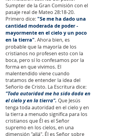
Sumpter de la Gran Comisión con el 
pasaje real de Mateo 28:18-20. 
Primero dice: 
"Se me ha dado una 
cantidad moderada de poder - 
mayormente en el cielo y un poco 
en la tierra"
. Ahora bien, es 
probable que la mayoría de los 
cristianos no profesen esto con la 
boca, pero sí lo confesamos por la 
forma en que vivimos. El 
malentendido viene cuando 
tratamos de entender la idea del 
Señorío de Cristo. La Escritura dice: 
"Toda autoridad me ha sido dada en 
el cielo y en la tierra".
 Que Jesús 
tenga toda autoridad en el cielo y en 
la tierra a menudo significa para los 
cristianos que Él es el Señor 
supremo en los cielos, en una 
dimensión "allá". Él es Señor sobre 