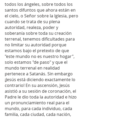
todos los ángeles, sobre todos los 
santos difuntos que ahora están en 
el cielo, o Señor sobre la Iglesia, pero 
cuando se trata de su plena 
autoridad, realeza, poder y 
soberanía sobre toda su creación 
terrenal, tenemos dificultades para 
no limitar su autoridad porque 
estamos bajo el pretexto de que 
"este mundo no es nuestro hogar", 
solo estamos "de paso" y que el 
mundo terrenal en realidad 
pertenece a Satanás. Sin embargo 
¡Jesús está diciendo exactamente lo 
contrario! En su ascensión, Jesús 
asistió a su sesión de coronación, el 
Padre le dio toda la autoridad e hizo 
un pronunciamiento real para el 
mundo, para cada individuo, cada 
familia, cada ciudad, cada nación, 