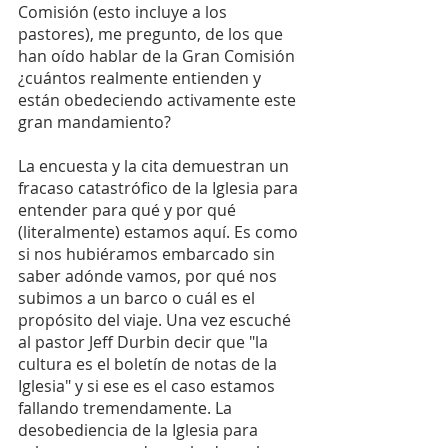
Comisión (esto incluye a los 
pastores), me pregunto, de los que 
han oído hablar de la Gran Comisión 
¿cuántos realmente entienden y 
están obedeciendo activamente este 
gran mandamiento?
La encuesta y la cita demuestran un 
fracaso catastrófico de la Iglesia para 
entender para qué y por qué 
(literalmente) estamos aquí. Es como 
si nos hubiéramos embarcado sin 
saber adónde vamos, por qué nos 
subimos a un barco o cuál es el 
propósito del viaje. Una vez escuché 
al pastor Jeff Durbin decir que "la 
cultura es el boletín de notas de la 
Iglesia" y si ese es el caso estamos 
fallando tremendamente. La 
desobediencia de la Iglesia para 