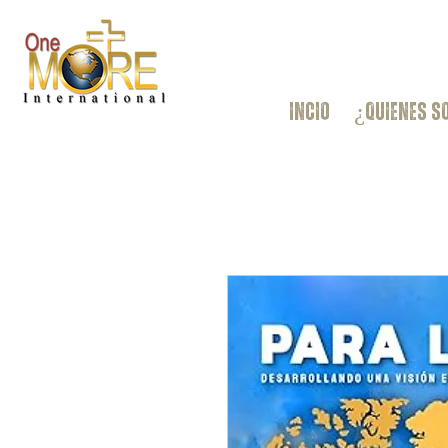
INCIO
¿QUIENES 