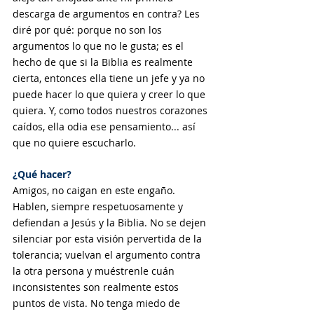
descarga de argumentos en contra? Les 
diré por qué: porque no son los 
argumentos lo que no le gusta; es el 
hecho de que si la Biblia es realmente 
cierta, entonces ella tiene un jefe y ya no 
puede hacer lo que quiera y creer lo que 
quiera. Y, como todos nuestros corazones 
caídos, ella odia ese pensamiento... así 
que no quiere escucharlo.
¿Qué hacer?
Amigos, no caigan en este engaño. 
Hablen, siempre respetuosamente y 
defiendan a Jesús y la Biblia. No se dejen 
silenciar por esta visión pervertida de la 
tolerancia; vuelvan el argumento contra 
la otra persona y muéstrenle cuán 
inconsistentes son realmente estos 
puntos de vista. No tenga miedo de 