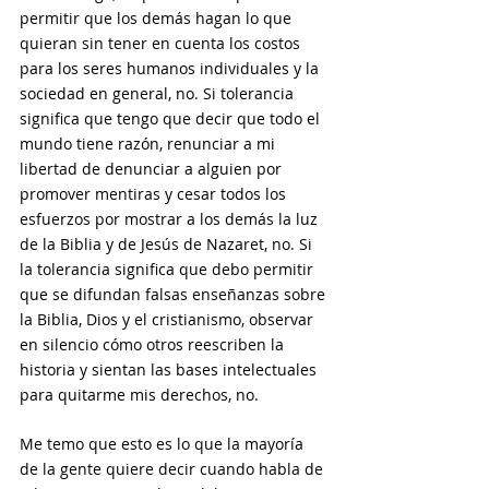
permitir que los demás hagan lo que 
quieran sin tener en cuenta los costos 
para los seres humanos individuales y la 
sociedad en general, no. Si tolerancia 
significa que tengo que decir que todo el 
mundo tiene razón, renunciar a mi 
libertad de denunciar a alguien por 
promover mentiras y cesar todos los 
esfuerzos por mostrar a los demás la luz 
de la Biblia y de Jesús de Nazaret, no. Si 
la tolerancia significa que debo permitir 
que se difundan falsas enseñanzas sobre 
la Biblia, Dios y el cristianismo, observar 
en silencio cómo otros reescriben la 
historia y sientan las bases intelectuales 
para quitarme mis derechos, no. 
Me temo que esto es lo que la mayoría 
de la gente quiere decir cuando habla de 