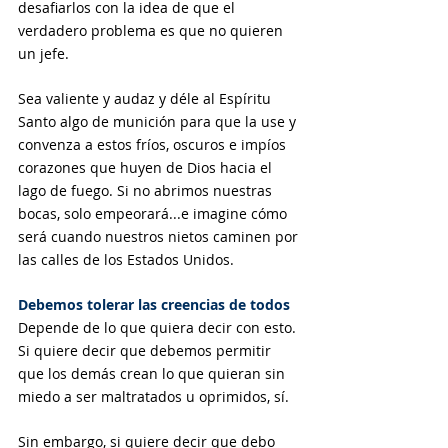
desafiarlos con la idea de que el 
verdadero problema es que no quieren 
un jefe. 
Sea valiente y audaz y déle al Espíritu 
Santo algo de munición para que la use y 
convenza a estos fríos, oscuros e impíos 
corazones que huyen de Dios hacia el 
lago de fuego. Si no abrimos nuestras 
bocas, solo empeorará...e imagine cómo 
será cuando nuestros nietos caminen por 
las calles de los Estados Unidos.
Debemos tolerar las creencias de todos
Depende de lo que quiera decir con esto. 
Si quiere decir que debemos permitir 
que los demás crean lo que quieran sin 
miedo a ser maltratados u oprimidos, sí.
Sin embargo, si quiere decir que debo 