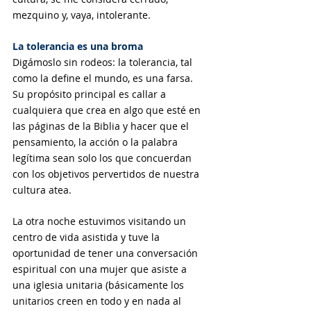
mezquino y, vaya, intolerante.
La tolerancia es una broma
Digámoslo sin rodeos: la tolerancia, tal 
como la define el mundo, es una farsa. 
Su propósito principal es callar a 
cualquiera que crea en algo que esté en 
las páginas de la Biblia y hacer que el 
pensamiento, la acción o la palabra 
legítima sean solo los que concuerdan 
con los objetivos pervertidos de nuestra 
cultura atea. 
La otra noche estuvimos visitando un 
centro de vida asistida y tuve la 
oportunidad de tener una conversación 
espiritual con una mujer que asiste a 
una iglesia unitaria (básicamente los 
unitarios creen en todo y en nada al 