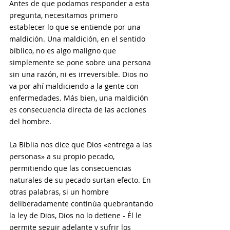
Antes de que podamos responder a esta 
pregunta, necesitamos primero 
establecer lo que se entiende por una 
maldición. Una maldición, en el sentido 
bíblico, no es algo maligno que 
simplemente se pone sobre una persona 
sin una razón, ni es irreversible. Dios no 
va por ahí maldiciendo a la gente con 
enfermedades. Más bien, una maldición 
es consecuencia directa de las acciones 
del hombre.
La Biblia nos dice que Dios «entrega a las 
personas» a su propio pecado, 
permitiendo que las consecuencias 
naturales de su pecado surtan efecto. En 
otras palabras, si un hombre 
deliberadamente continúa quebrantando 
la ley de Dios, Dios no lo detiene - Él le 
permite seguir adelante y sufrir los 