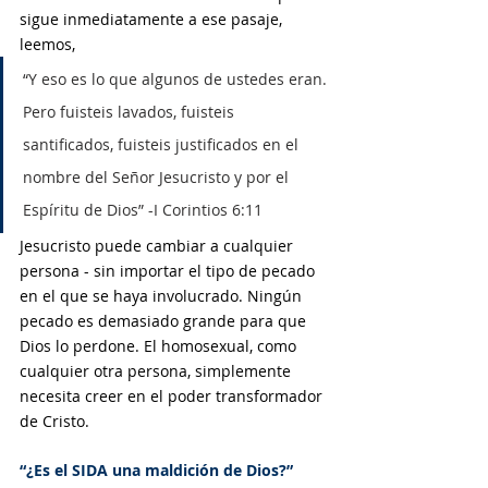
sigue inmediatamente a ese pasaje, 
leemos,
“Y eso es lo que algunos de ustedes eran. 
Pero fuisteis lavados, fuisteis 
santificados, fuisteis justificados en el 
nombre del Señor Jesucristo y por el 
Espíritu de Dios” -I Corintios 6:11
Jesucristo puede cambiar a cualquier 
persona - sin importar el tipo de pecado 
en el que se haya involucrado. Ningún 
pecado es demasiado grande para que 
Dios lo perdone. El homosexual, como 
cualquier otra persona, simplemente 
necesita creer en el poder transformador 
de Cristo.
“¿Es el SIDA una maldición de Dios?”