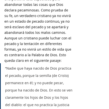
abandonar todas las cosas que Dios 
declara pecaminosas. Como prueba de 
su fe, un verdadero cristiano ya no vivirá 
en un estado de pecado continuo, ya no 
será esclavo del pecado y se apartará y 
abandonará todos los malos caminos. 
Aunque un cristiano puede luchar con el 
pecado y la tentación en diferentes 
formas, ya no vivirá un estilo de vida que 
es contrario a la Palabra de Dios. Esto 
queda claro en el siguiente pasaje:
“Nadie que haya nacido de Dios practica 
el pecado, porque la semilla (de Cristo) 
permanece en él; y no puede pecar, 
porque ha nacido de Dios. En esto se ven 
claramente los hijos de Dios y los hijos 
del diablo: el que no practica la justicia 