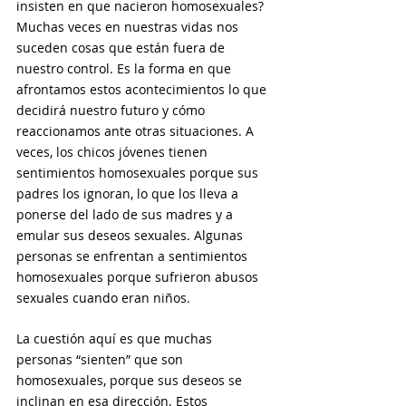
insisten en que nacieron homosexuales? 
Muchas veces en nuestras vidas nos 
suceden cosas que están fuera de 
nuestro control. Es la forma en que 
afrontamos estos acontecimientos lo que 
decidirá nuestro futuro y cómo 
reaccionamos ante otras situaciones. A 
veces, los chicos jóvenes tienen 
sentimientos homosexuales porque sus 
padres los ignoran, lo que los lleva a 
ponerse del lado de sus madres y a 
emular sus deseos sexuales. Algunas 
personas se enfrentan a sentimientos 
homosexuales porque sufrieron abusos 
sexuales cuando eran niños.
La cuestión aquí es que muchas 
personas “sienten” que son 
homosexuales, porque sus deseos se 
inclinan en esa dirección. Estos 