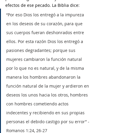
efectos de ese pecado. La Biblia dice:
“Por eso Dios los entregó a la impureza 
en los deseos de su corazón, para que 
sus cuerpos fueran deshonrados entre 
ellos. Por esta razón Dios los entregó a 
pasiones degradantes; porque sus 
mujeres cambiaron la función natural 
por lo que no es natural, y de la misma 
manera los hombres abandonaron la 
función natural de la mujer y ardieron en 
deseos los unos hacia los otros, hombres 
con hombres cometiendo actos 
indecentes y recibiendo en sus propias 
personas el debido castigo por su error” -
Romanos 1:24, 26-27