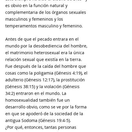
es obvio en la función natural y 
complementaria de los órganos sexuales 
masculinos y femeninos y los 
temperamentos masculino y femenino.
Antes de que el pecado entrara en el 
mundo por la desobediencia del hombre, 
el matrimonio heterosexual era la única 
relación sexual que existía en la tierra. 
Fue después de la caída del hombre que 
cosas como la poligamia (Génesis 4:19), el 
adulterio (Génesis 12:17), la prostitución 
(Génesis 38:15) y la violación (Génesis 
34:2) entraron en el mundo. La 
homosexualidad también fue un 
desarrollo obvio, como se ve por la forma 
en que se apoderó de la sociedad de la 
antigua Sodoma (Génesis 19:4-5).
¿Por qué, entonces, tantas personas 