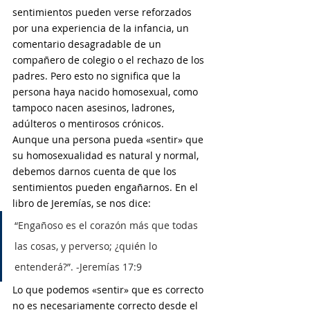
sentimientos pueden verse reforzados 
por una experiencia de la infancia, un 
comentario desagradable de un 
compañero de colegio o el rechazo de los 
padres. Pero esto no significa que la 
persona haya nacido homosexual, como 
tampoco nacen asesinos, ladrones, 
adúlteros o mentirosos crónicos.
Aunque una persona pueda «sentir» que 
su homosexualidad es natural y normal, 
debemos darnos cuenta de que los 
sentimientos pueden engañarnos. En el 
libro de Jeremías, se nos dice:
“Engañoso es el corazón más que todas 
las cosas, y perverso; ¿quién lo 
entenderá?”. -Jeremías 17:9
Lo que podemos «sentir» que es correcto 
no es necesariamente correcto desde el 