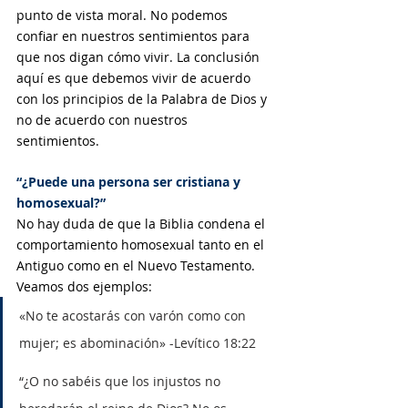
punto de vista moral. No podemos 
confiar en nuestros sentimientos para 
que nos digan cómo vivir. La conclusión 
aquí es que debemos vivir de acuerdo 
con los principios de la Palabra de Dios y 
no de acuerdo con nuestros 
sentimientos. 
“¿Puede una persona ser cristiana y 
homosexual?”
No hay duda de que la Biblia condena el 
comportamiento homosexual tanto en el 
Antiguo como en el Nuevo Testamento. 
Veamos dos ejemplos:
«No te acostarás con varón como con 
mujer; es abominación» -Levítico 18:22
“¿O no sabéis que los injustos no 