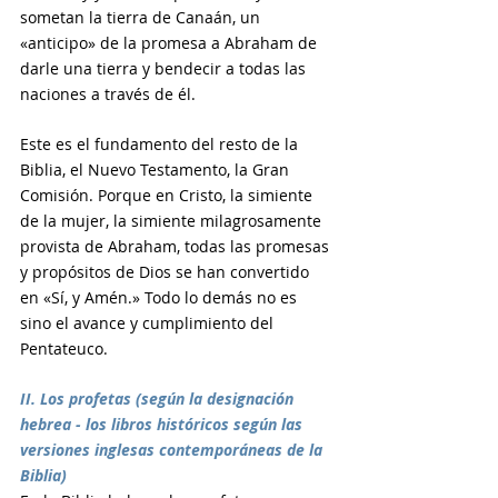
sometan la tierra de Canaán, un 
«anticipo» de la promesa a Abraham de 
darle una tierra y bendecir a todas las 
naciones a través de él. 
Este es el fundamento del resto de la 
Biblia, el Nuevo Testamento, la Gran 
Comisión. Porque en Cristo, la simiente 
de la mujer, la simiente milagrosamente 
provista de Abraham, todas las promesas 
y propósitos de Dios se han convertido 
en «Sí, y Amén.» Todo lo demás no es 
sino el avance y cumplimiento del 
Pentateuco. 
II. Los profetas (según la designación 
hebrea - los libros históricos según las 
versiones inglesas contemporáneas de la 
Biblia)