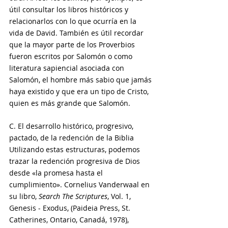
útil consultar los libros históricos y 
relacionarlos con lo que ocurría en la 
vida de David. También es útil recordar 
que la mayor parte de los Proverbios 
fueron escritos por Salomón o como 
literatura sapiencial asociada con 
Salomón, el hombre más sabio que jamás 
haya existido y que era un tipo de Cristo, 
quien es más grande que Salomón.
C. El desarrollo histórico, progresivo, 
pactado, de la redención de la Biblia
Utilizando estas estructuras, podemos 
trazar la redención progresiva de Dios 
desde «la promesa hasta el 
cumplimiento». Cornelius Vanderwaal en 
su libro, 
Search The Scriptures
, Vol. 1, 
Genesis - Exodus, (Paideia Press, St. 
Catherines, Ontario, Canadá, 1978), 