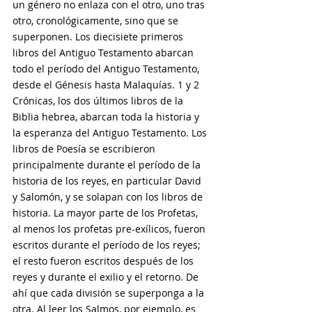
un género no enlaza con el otro, uno tras 
otro, cronológicamente, sino que se 
superponen. Los diecisiete primeros 
libros del Antiguo Testamento abarcan 
todo el período del Antiguo Testamento, 
desde el Génesis hasta Malaquías. 1 y 2 
Crónicas, los dos últimos libros de la 
Biblia hebrea, abarcan toda la historia y 
la esperanza del Antiguo Testamento. Los 
libros de Poesía se escribieron 
principalmente durante el período de la 
historia de los reyes, en particular David 
y Salomón, y se solapan con los libros de 
historia. La mayor parte de los Profetas, 
al menos los profetas pre-exílicos, fueron 
escritos durante el período de los reyes; 
el resto fueron escritos después de los 
reyes y durante el exilio y el retorno. De 
ahí que cada división se superponga a la 
otra. Al leer los Salmos, por ejemplo, es 