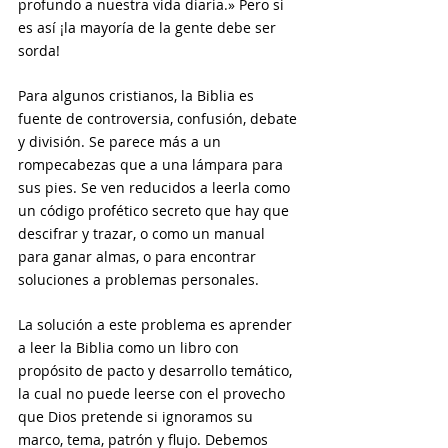
profundo a nuestra vida diaria.» Pero si 
es así ¡la mayoría de la gente debe ser 
sorda!
Para algunos cristianos, la Biblia es 
fuente de controversia, confusión, debate 
y división. Se parece más a un 
rompecabezas que a una lámpara para 
sus pies. Se ven reducidos a leerla como 
un código profético secreto que hay que 
descifrar y trazar, o como un manual 
para ganar almas, o para encontrar 
soluciones a problemas personales.
La solución a este problema es aprender 
a leer la Biblia como un libro con 
propósito de pacto y desarrollo temático, 
la cual no puede leerse con el provecho 
que Dios pretende si ignoramos su 
marco, tema, patrón y flujo. Debemos 