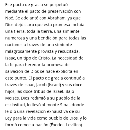
Ese pacto de gracia se perpetuó 
mediante el pacto de preservación con 
Noé. Se adelantó con Abraham, ya que 
Dios dejó claro que esta promesa incluía 
una tierra, toda la tierra, una simiente 
numerosa y una bendición para todas las 
naciones a través de una simiente 
milagrosamente provista y resucitada, 
Isaac, un tipo de Cristo. La necesidad de 
la fe para heredar la promesa de 
salvación de Dios se hace explícita en 
este punto. El pacto de gracia continuó a 
través de Isaac, Jacob (Israel) y sus doce 
hijos, las doce tribus de Israel. Bajo 
Moisés, Dios redimió a su pueblo de la 
esclavitud, lo llevó al monte Sinaí, donde 
le dio una revelación exhaustiva de su 
Ley para la vida como pueblo de Dios, y lo 
formó como su nación (Éxodo - Levítico). 