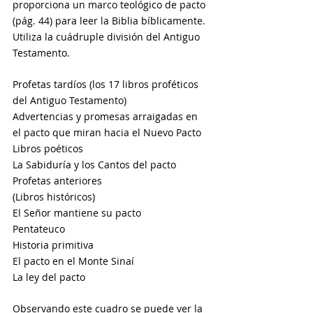
proporciona un marco teológico de pacto 
(pág. 44) para leer la Biblia bíblicamente. 
Utiliza la cuádruple división del Antiguo 
Testamento.
Profetas tardíos (los 17 libros proféticos 
del Antiguo Testamento) 
Advertencias y promesas arraigadas en 
el pacto que miran hacia el Nuevo Pacto 
Libros poéticos 
La Sabiduría y los Cantos del pacto
Profetas anteriores
(Libros históricos) 
El Señor mantiene su pacto 
Pentateuco
Historia primitiva 
El pacto en el Monte Sinaí 
La ley del pacto
Observando este cuadro se puede ver la 