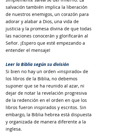
salvación también implica la liberación 
de nuestros enemigos, un corazón para 
adorar y alabar a Dios, una vida de 
justicia y la promesa divina de que todas 
las naciones conocerán y glorificarán al 
Señor. ¡Espero que esté empezando a 
entender el mensaje!
Leer la Biblia según su división
Si bien no hay un orden «inspirado» de 
los libros de la Biblia, no debemos 
suponer que se ha reunido al azar, ni 
dejar de notar la revelación progresiva 
de la redención en el orden en que los 
libros fueron inspirados y escritos. Sin 
embargo, la Biblia hebrea está dispuesta 
y organizada de manera diferente a la 
inglesa.