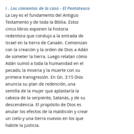
I . Los cimientos de la casa - El Pentateuco
La Ley es el fundamento del Antiguo 
Testamento y de toda la Biblia. Estos 
cinco libros exponen la historia 
redentora que condujo a la entrada de 
Israel en la tierra de Canaán. Comienzan 
con la creación y la orden de Dios a Adán 
de someter la tierra. Luego relatan cómo 
Adán sumió a toda la humanidad en el 
pecado, la miseria y la muerte con su 
primera transgresión. En Gn. 3:15 Dios 
anuncia su plan de redención, una 
semilla de la mujer que aplastaría la 
cabeza de la serpiente, Satanás, y de su 
descendencia. El propósito de Dios es 
anular los efectos de la maldición y crear 
un cielo y una tierra nuevos en los que 
habite la justicia.