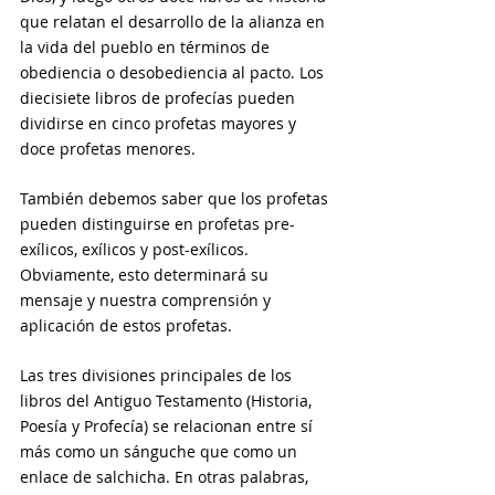
que relatan el desarrollo de la alianza en 
la vida del pueblo en términos de 
obediencia o desobediencia al pacto. Los 
diecisiete libros de profecías pueden 
dividirse en cinco profetas mayores y 
doce profetas menores. 
También debemos saber que los profetas 
pueden distinguirse en profetas pre-
exílicos, exílicos y post-exílicos. 
Obviamente, esto determinará su 
mensaje y nuestra comprensión y 
aplicación de estos profetas. 
Las tres divisiones principales de los 
libros del Antiguo Testamento (Historia, 
Poesía y Profecía) se relacionan entre sí 
más como un sánguche que como un 
enlace de salchicha. En otras palabras, 