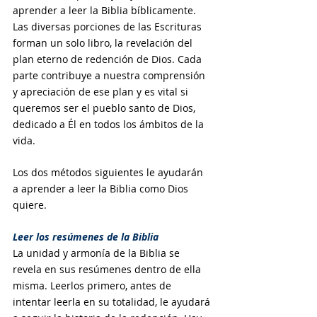
aprender a leer la Biblia bíblicamente. 
Las diversas porciones de las Escrituras 
forman un solo libro, la revelación del 
plan eterno de redención de Dios. Cada 
parte contribuye a nuestra comprensión 
y apreciación de ese plan y es vital si 
queremos ser el pueblo santo de Dios, 
dedicado a Él en todos los ámbitos de la 
vida.
Los dos métodos siguientes le ayudarán 
a aprender a leer la Biblia como Dios 
quiere.
Leer los resúmenes de la Biblia
La unidad y armonía de la Biblia se 
revela en sus resúmenes dentro de ella 
misma. Leerlos primero, antes de 
intentar leerla en su totalidad, le ayudará 