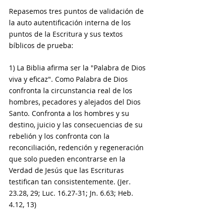
Repasemos tres puntos de validación de 
la auto autentificación interna de los 
puntos de la Escritura y sus textos 
bíblicos de prueba:  
1) La Biblia afirma ser la "Palabra de Dios 
viva y eficaz". Como Palabra de Dios 
confronta la circunstancia real de los 
hombres, pecadores y alejados del Dios 
Santo. Confronta a los hombres y su 
destino, juicio y las consecuencias de su 
rebelión y los confronta con la 
reconciliación, redención y regeneración 
que solo pueden encontrarse en la 
Verdad de Jesús que las Escrituras 
testifican tan consistentemente. (Jer. 
23.28, 29; Luc. 16.27-31; Jn. 6.63; Heb. 
4.12, 13) 