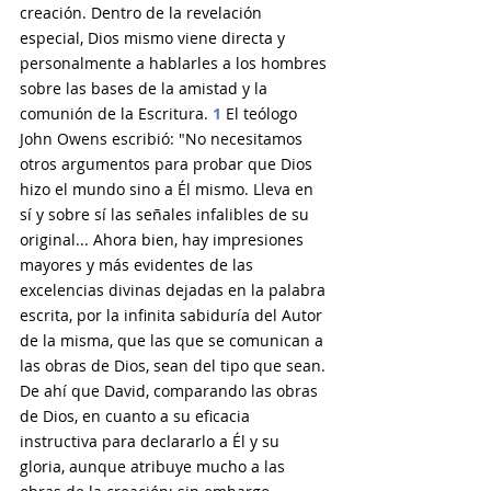
creación. Dentro de la revelación 
especial, Dios mismo viene directa y 
personalmente a hablarles a los hombres 
sobre las bases de la amistad y la 
comunión de la Escritura. 
1
 El teólogo 
John Owens escribió: "No necesitamos 
otros argumentos para probar que Dios 
hizo el mundo sino a Él mismo. Lleva en 
sí y sobre sí las señales infalibles de su 
original... Ahora bien, hay impresiones 
mayores y más evidentes de las 
excelencias divinas dejadas en la palabra 
escrita, por la infinita sabiduría del Autor 
de la misma, que las que se comunican a 
las obras de Dios, sean del tipo que sean. 
De ahí que David, comparando las obras 
de Dios, en cuanto a su eficacia 
instructiva para declararlo a Él y su 
gloria, aunque atribuye mucho a las 