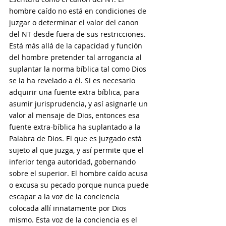
hombre caído no está en condiciones de 
juzgar o determinar el valor del canon 
del NT desde fuera de sus restricciones. 
Está más allá de la capacidad y función 
del hombre pretender tal arrogancia al 
suplantar la norma bíblica tal como Dios 
se la ha revelado a él. Si es necesario 
adquirir una fuente extra bíblica, para 
asumir jurisprudencia, y así asignarle un 
valor al mensaje de Dios, entonces esa 
fuente extra-bíblica ha suplantado a la 
Palabra de Dios. El que es juzgado está 
sujeto al que juzga, y así permite que el 
inferior tenga autoridad, gobernando 
sobre el superior. El hombre caído acusa 
o excusa su pecado porque nunca puede 
escapar a la voz de la conciencia 
colocada allí innatamente por Dios 
mismo. Esta voz de la conciencia es el 