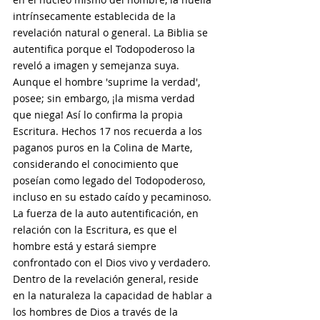
intrínsecamente establecida de la 
revelación natural o general. La Biblia se 
autentifica porque el Todopoderoso la 
reveló a imagen y semejanza suya. 
Aunque el hombre 'suprime la verdad', 
posee; sin embargo, ¡la misma verdad 
que niega! Así lo confirma la propia 
Escritura. Hechos 17 nos recuerda a los 
paganos puros en la Colina de Marte, 
considerando el conocimiento que 
poseían como legado del Todopoderoso, 
incluso en su estado caído y pecaminoso. 
La fuerza de la auto autentificación, en 
relación con la Escritura, es que el 
hombre está y estará siempre 
confrontado con el Dios vivo y verdadero. 
Dentro de la revelación general, reside 
en la naturaleza la capacidad de hablar a 
los hombres de Dios a través de la 