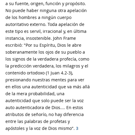
a su fuente, origen, función y propósito. 
No puede haber ninguna otra apelación 
de los hombres a ningún cuerpo 
autoritativo externo. Toda apelación de 
este tipo es servil, irracional y, en última 
instancia, insostenible. John Frame 
escribió: "Por su Espíritu, Dios le abre 
soberanamente los ojos de su pueblo a 
los signos de la verdadera profecía, como 
la predicción verdadera, los milagros y el 
contenido ortodoxo (1 Juan 4.2-3), 
presionando nuestras mentes para ver 
en ellos una autenticidad que va más allá 
de la mera probabilidad, una 
autenticidad que solo puede ser la voz 
auto autenticadora de Dios.... En estos 
atributos de señorío, no hay diferencia 
entre las palabras de profetas y 
apóstoles y la voz de Dios mismo". 
3