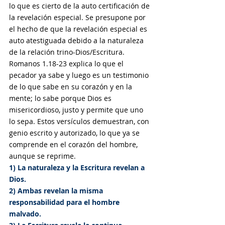
lo que es cierto de la auto certificación de 
la revelación especial. Se presupone por 
el hecho de que la revelación especial es 
auto atestiguada debido a la naturaleza 
de la relación trino-Dios/Escritura. 
Romanos 1.18-23 explica lo que el 
pecador ya sabe y luego es un testimonio 
de lo que sabe en su corazón y en la 
mente; lo sabe porque Dios es 
misericordioso, justo y permite que uno 
lo sepa. Estos versículos demuestran, con 
genio escrito y autorizado, lo que ya se 
comprende en el corazón del hombre, 
aunque se reprime. 
1) La naturaleza y la Escritura revelan a  
Dios. 
2) Ambas revelan la misma 
responsabilidad para el hombre 
malvado. 