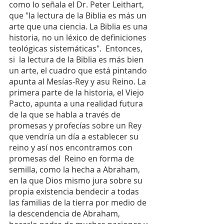
como lo señala el Dr. Peter Leithart, 
que "la lectura de la Biblia es más un 
arte que una ciencia. La Biblia es una 
historia, no un léxico de definiciones 
teológicas sistemáticas".  Entonces, 
si  la lectura de la Biblia es más bien 
un arte, el cuadro que está pintando 
apunta al Mesías-Rey y asu Reino. La 
primera parte de la historia, el Viejo 
Pacto, apunta a una realidad futura 
de la que se habla a través de 
promesas y profecías sobre un Rey 
que vendría un día a establecer su 
reino y así nos encontramos con 
promesas del  Reino en forma de 
semilla, como la hecha a Abraham, 
en la que Dios mismo jura sobre su 
propia existencia bendecir a todas 
las familias de la tierra por medio de 
la descendencia de Abraham, 