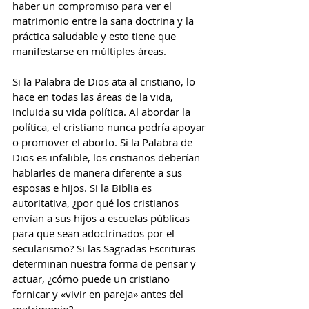
haber un compromiso para ver el 
matrimonio entre la sana doctrina y la 
práctica saludable y esto tiene que 
manifestarse en múltiples áreas.
Si la Palabra de Dios ata al cristiano, lo 
hace en todas las áreas de la vida, 
incluida su vida política. Al abordar la 
política, el cristiano nunca podría apoyar 
o promover el aborto. Si la Palabra de 
Dios es infalible, los cristianos deberían 
hablarles de manera diferente a sus 
esposas e hijos. Si la Biblia es 
autoritativa, ¿por qué los cristianos 
envían a sus hijos a escuelas públicas 
para que sean adoctrinados por el 
secularismo? Si las Sagradas Escrituras 
determinan nuestra forma de pensar y 
actuar, ¿cómo puede un cristiano 
fornicar y «vivir en pareja» antes del 