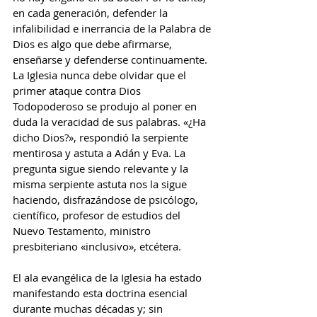
en cada generación, defender la 
infalibilidad e inerrancia de la Palabra de 
Dios es algo que debe afirmarse, 
enseñarse y defenderse continuamente. 
La Iglesia nunca debe olvidar que el 
primer ataque contra Dios 
Todopoderoso se produjo al poner en 
duda la veracidad de sus palabras. «¿Ha 
dicho Dios?», respondió la serpiente 
mentirosa y astuta a Adán y Eva. La 
pregunta sigue siendo relevante y la 
misma serpiente astuta nos la sigue 
haciendo, disfrazándose de psicólogo, 
científico, profesor de estudios del 
Nuevo Testamento, ministro 
presbiteriano «inclusivo», etcétera.
El ala evangélica de la Iglesia ha estado 
manifestando esta doctrina esencial 
durante muchas décadas y; sin 